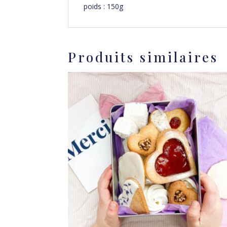
poids : 150g
Produits similaires