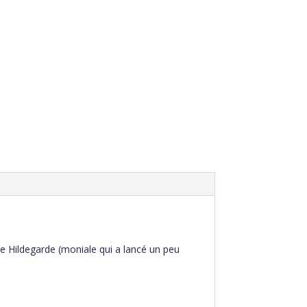
Ste Hildegarde (moniale qui a lancé un peu